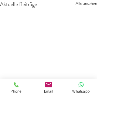
Aktuelle Beiträge
Alle ansehen
Phone
Email
Whatsapp
Kommentare