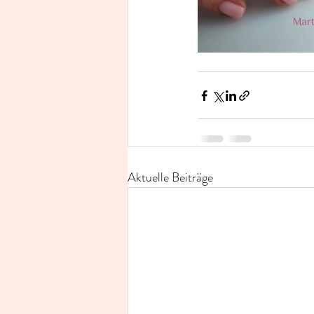
Aktuelle Beiträge