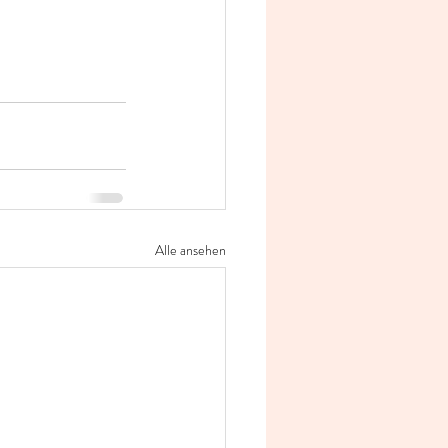
Alle ansehen