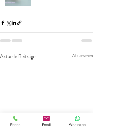
Aktuelle Beiträge
Alle ansehen
Phone
Email
Whatsapp