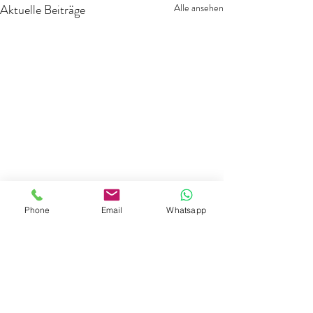
Aktuelle Beiträge
Alle ansehen
Phone
Email
Whatsapp
Kommentare