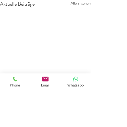
Aktuelle Beiträge
Alle ansehen
Phone
Email
Whatsapp
Kommentare