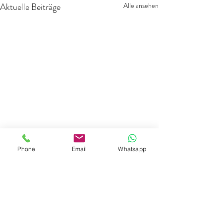
Aktuelle Beiträge
Alle ansehen
Phone
Email
Whatsapp
Kommentare