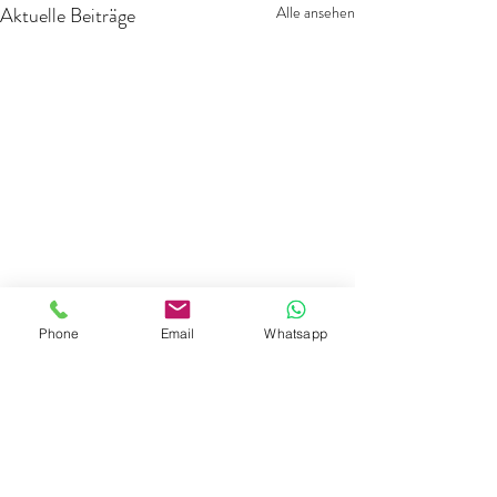
Aktuelle Beiträge
Alle ansehen
Phone
Email
Whatsapp
Kommentare